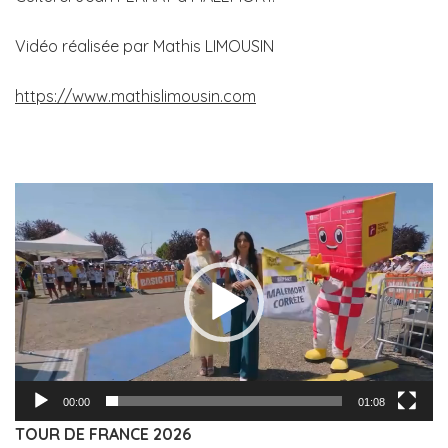
Vidéo réalisée par Mathis LIMOUSIN
https://www.mathislimousin.com
Lecteur
vidéo
00:00
01:08
TOUR DE FRANCE 2026