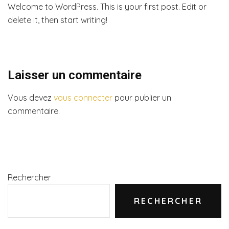
Welcome to WordPress. This is your first post. Edit or
delete it, then start writing!
Laisser un commentaire
Vous devez
vous connecter
pour publier un
commentaire.
Rechercher
RECHERCHER