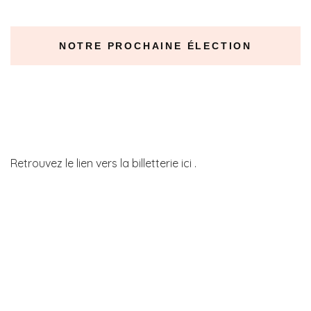
NOTRE PROCHAINE ÉLECTION
Retrouvez le lien vers la billetterie ici .