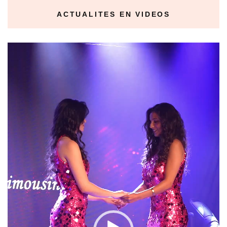
ACTUALITES EN VIDEOS
Lecteur
vidéo