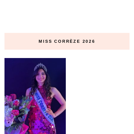
MISS CORRÈZE 2026