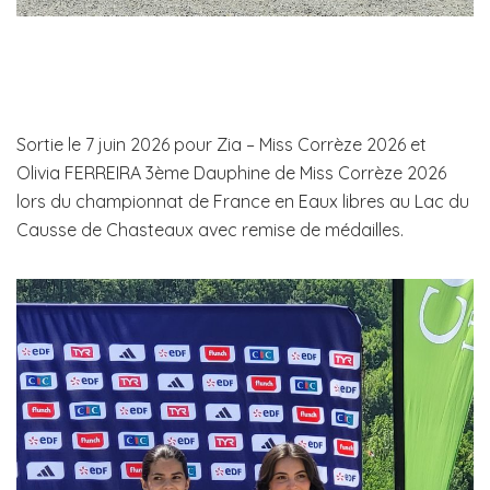
Sortie le 7 juin 2026 pour Zia – Miss Corrèze 2026 et
Olivia FERREIRA 3ème Dauphine de Miss Corrèze 2026
lors du championnat de France en Eaux libres au Lac du
Causse de Chasteaux avec remise de médailles.