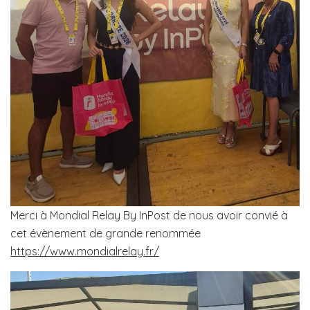
Merci à Mondial Relay By InPost de nous avoir convié à
cet évènement de grande renommée
https://www.mondialrelay.fr/