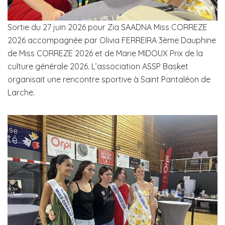
Sortie du 27 juin 2026 pour Zia SAADNA Miss CORREZE
2026 accompagnée par Olivia FERREIRA 3ème Dauphine
de Miss CORREZE 2026 et de Marie MIDOUX Prix de la
culture générale 2026. L’association ASSP Basket
organisait une rencontre sportive à Saint Pantaléon de
Larche.