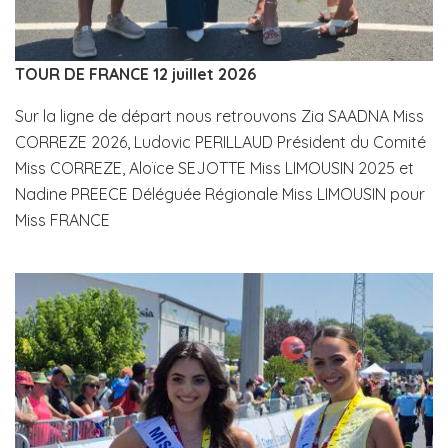
TOUR DE FRANCE 12 juillet 2026
Sur la ligne de départ nous retrouvons Zia SAADNA Miss
CORREZE 2026, Ludovic PERILLAUD Président du Comité
Miss CORREZE, Aloïce SEJOTTE Miss LIMOUSIN 2025 et
Nadine PREECE Déléguée Régionale Miss LIMOUSIN pour
Miss FRANCE