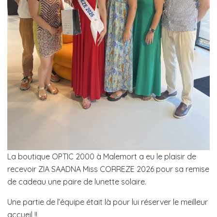
La boutique OPTIC 2000 à Malemort a eu le plaisir de
recevoir ZIA SAADNA Miss CORREZE 2026 pour sa remise
de cadeau une paire de lunette solaire.
Une partie de l’équipe était là pour lui réserver le meilleur
accueil !!