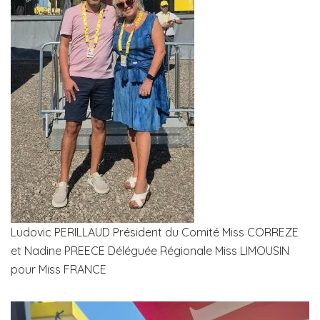
Ludovic PERILLAUD Président du Comité Miss CORREZE
et Nadine PREECE Déléguée Régionale Miss LIMOUSIN
pour Miss FRANCE